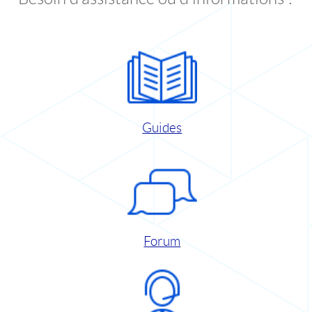
Guides
Forum